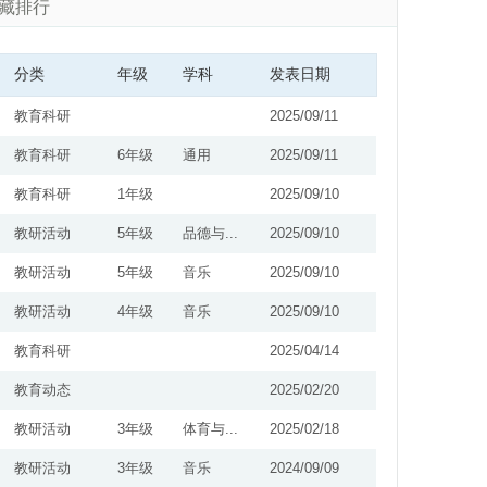
藏排行
分类
年级
学科
发表日期
教育科研
2025/09/11
教育科研
6年级
通用
2025/09/11
教育科研
1年级
2025/09/10
教研活动
5年级
品德与...
2025/09/10
教研活动
5年级
音乐
2025/09/10
教研活动
4年级
音乐
2025/09/10
教育科研
2025/04/14
教育动态
2025/02/20
教研活动
3年级
体育与...
2025/02/18
教研活动
3年级
音乐
2024/09/09