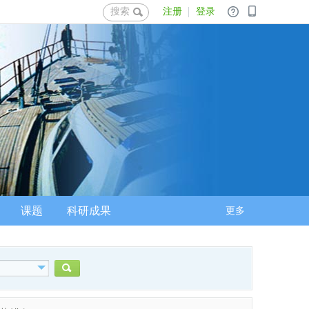
搜索
注册
登录
课题
科研成果
更多
搜索