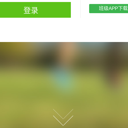
班级APP下载