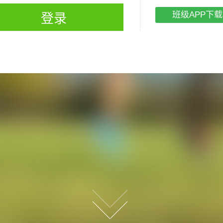
班级APP下载