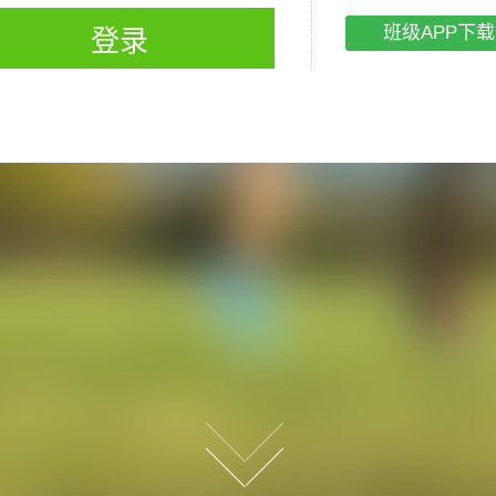
班级APP下载