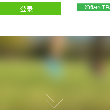
班级APP下载