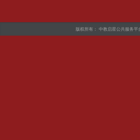
版权所有：
中教启星公共服务平