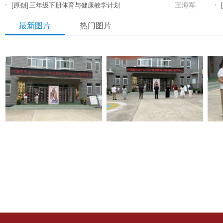
·
·
王海军
[原创]
三年级下册体育与健康教学计划
最新图片
热门图片